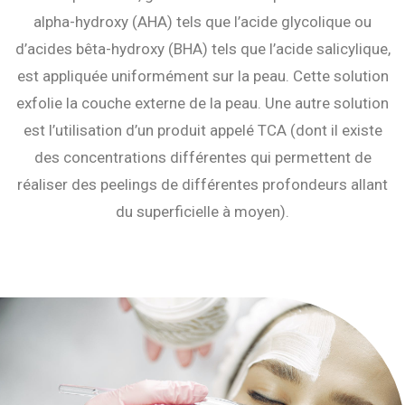
alpha-hydroxy (AHA) tels que l’acide glycolique ou
d’acides bêta-hydroxy (BHA) tels que l’acide salicylique,
est appliquée uniformément sur la peau. Cette solution
exfolie la couche externe de la peau. Une autre solution
est l’utilisation d’un produit appelé TCA (dont il existe
des concentrations différentes qui permettent de
réaliser des peelings de différentes profondeurs allant
du superficielle à moyen).