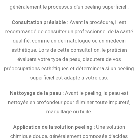
généralement le processus d’un peeling superficiel :
Consultation préalable :
Avant la procédure, il est
recommandé de consulter un professionnel de la santé
qualifié, comme un dermatologue ou un médecin
esthétique. Lors de cette consultation, le praticien
évaluera votre type de peau, discutera de vos
préoccupations esthétiques et déterminera si un peeling
superficiel est adapté à votre cas.
Nettoyage de la peau :
Avant le peeling, la peau est
nettoyée en profondeur pour éliminer toute impureté,
maquillage ou huile.
Application de la solution peeling :
Une solution
chimique douce, généralement composée d’acides