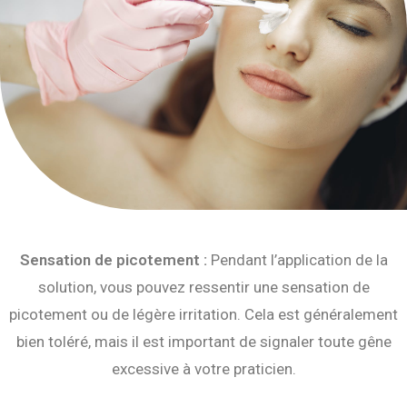
Sensation de picotement :
Pendant l’application de la
solution, vous pouvez ressentir une sensation de
picotement ou de légère irritation. Cela est généralement
bien toléré, mais il est important de signaler toute gêne
excessive à votre praticien.