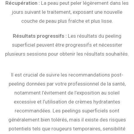
Récupération :
La peau peut peler légèrement dans les
jours suivant le traitement, exposant une nouvelle
couche de peau plus fraîche et plus lisse.
Résultats progressifs :
Les résultats du peeling
superficiel peuvent être progressifs et nécessiter
plusieurs sessions pour obtenir les résultats souhaités.
Il est crucial de suivre les recommandations post-
peeling données par votre professionnel de la santé,
notamment l’évitement de l’exposition au soleil
excessive et l’utilisation de crèmes hydratantes
recommandées. Les peelings superficiels sont
généralement bien tolérés, mais il existe des risques
potentiels tels que rougeurs temporaires, sensibilité