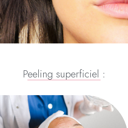
Peeling superficiel :