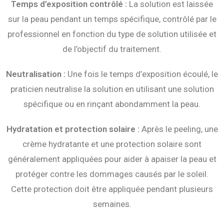
Temps d’exposition contrôlé :
La solution est laissée
sur la peau pendant un temps spécifique, contrôlé par le
professionnel en fonction du type de solution utilisée et
de l’objectif du traitement.
Neutralisation :
Une fois le temps d’exposition écoulé, le
praticien neutralise la solution en utilisant une solution
spécifique ou en rinçant abondamment la peau.
Hydratation et protection solaire :
Après le peeling, une
crème hydratante et une protection solaire sont
généralement appliquées pour aider à apaiser la peau et
protéger contre les dommages causés par le soleil.
Cette protection doit être appliquée pendant plusieurs
semaines.