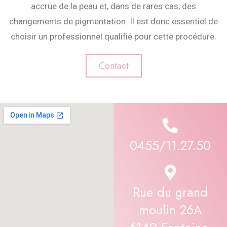
accrue de la peau et, dans de rares cas, des
changements de pigmentation. Il est donc essentiel de
choisir un professionnel qualifié pour cette procédure.
Contact
0455/11.27.50
Rue du grand
moulin 26A