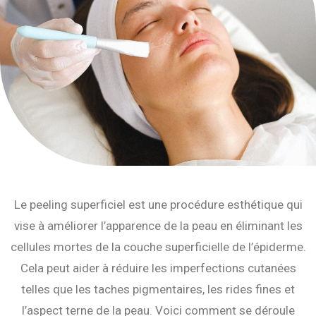
Le peeling superficiel est une procédure esthétique qui
vise à améliorer l’apparence de la peau en éliminant les
cellules mortes de la couche superficielle de l’épiderme.
Cela peut aider à réduire les imperfections cutanées
telles que les taches pigmentaires, les rides fines et
l’aspect terne de la peau. Voici comment se déroule