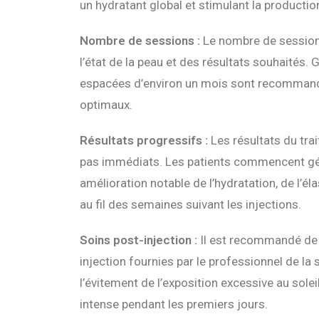
un hydratant global et stimulant la production
Nombre de sessions :
Le nombre de sessions
l’état de la peau et des résultats souhaités
espacées d’environ un mois sont recommand
optimaux.
Résultats progressifs :
Les résultats du tra
pas immédiats. Les patients commencent gé
amélioration notable de l’hydratation, de l’éla
au fil des semaines suivant les injections.
Soins post-injection :
Il est recommandé de s
injection fournies par le professionnel de la 
l’évitement de l’exposition excessive au soleil
intense pendant les premiers jours.