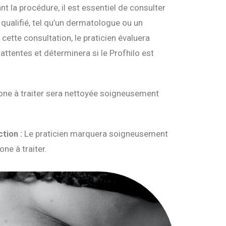
t la procédure, il est essentiel de consulter
 qualifié, tel qu’un dermatologue ou un
cette consultation, le praticien évaluera
attentes et déterminera si le Profhilo est
one à traiter sera nettoyée soigneusement
tion :
Le praticien marquera soigneusement
one à traiter.