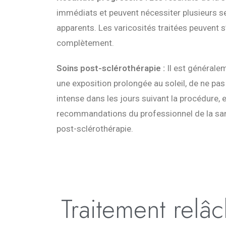
immédiats et peuvent nécessiter plusieurs s
apparents. Les varicosités traitées peuvent 
complètement.
Soins post-sclérothérapie :
Il est générale
une exposition prolongée au soleil, de ne pas
intense dans les jours suivant la procédure, e
recommandations du professionnel de la san
post-sclérothérapie.
Traitement relâc