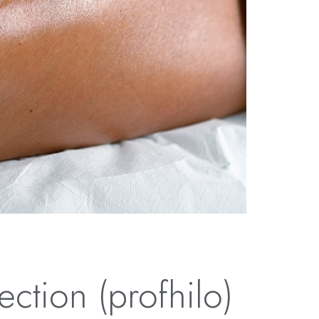
ection (profhilo)