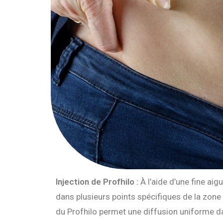
Injection de Profhilo :
À l’aide d’une fine aigui
dans plusieurs points spécifiques de la zone 
du Profhilo permet une diffusion uniforme 