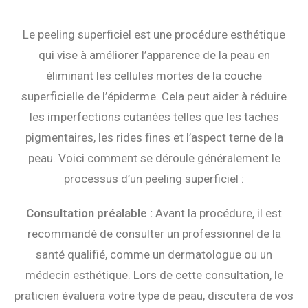
Le peeling superficiel est une procédure esthétique
qui vise à améliorer l’apparence de la peau en
éliminant les cellules mortes de la couche
superficielle de l’épiderme. Cela peut aider à réduire
les imperfections cutanées telles que les taches
pigmentaires, les rides fines et l’aspect terne de la
peau. Voici comment se déroule généralement le
processus d’un peeling superficiel :
Consultation préalable :
Avant la procédure, il est
recommandé de consulter un professionnel de la
santé qualifié, comme un dermatologue ou un
médecin esthétique. Lors de cette consultation, le
praticien évaluera votre type de peau, discutera de vos