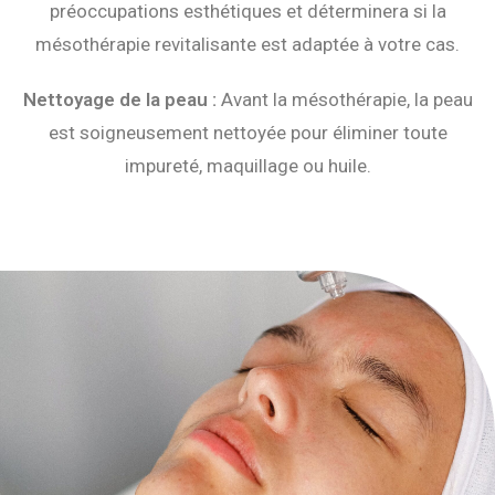
préoccupations esthétiques et déterminera si la
mésothérapie revitalisante est adaptée à votre cas.
Nettoyage de la peau :
Avant la mésothérapie, la peau
est soigneusement nettoyée pour éliminer toute
impureté, maquillage ou huile.