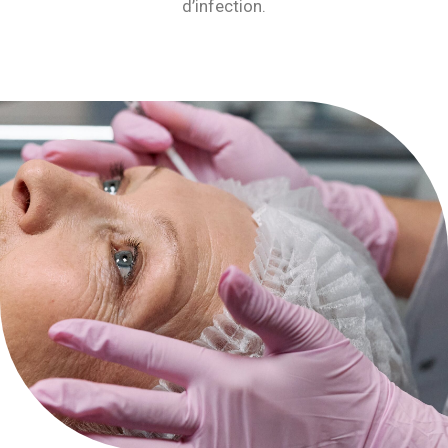
d’infection.