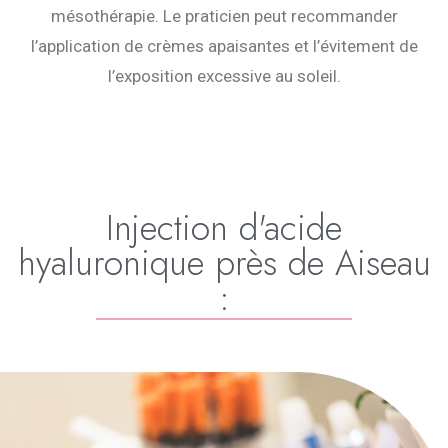
mésothérapie. Le praticien peut recommander
l’application de crèmes apaisantes et l’évitement de
l’exposition excessive au soleil.
Injection d'acide
hyaluronique près de Aiseau
: