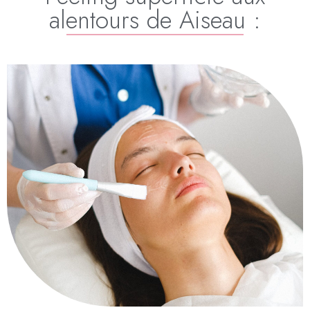
alentours de Aiseau :