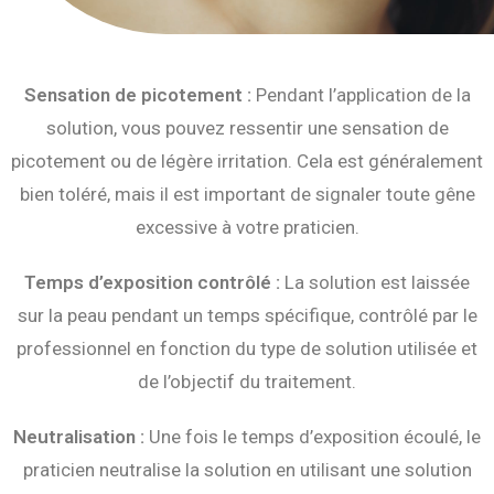
Sensation de picotement :
Pendant l’application de la
solution, vous pouvez ressentir une sensation de
picotement ou de légère irritation. Cela est généralement
bien toléré, mais il est important de signaler toute gêne
excessive à votre praticien.
Temps d’exposition contrôlé :
La solution est laissée
sur la peau pendant un temps spécifique, contrôlé par le
professionnel en fonction du type de solution utilisée et
de l’objectif du traitement.
Neutralisation :
Une fois le temps d’exposition écoulé, le
praticien neutralise la solution en utilisant une solution