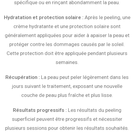
spécifique ou en rinçant abondamment la peau.
Hydratation et protection solaire :
Après le peeling, une
crème hydratante et une protection solaire sont
généralement appliquées pour aider à apaiser la peau et
protéger contre les dommages causés par le soleil.
Cette protection doit être appliquée pendant plusieurs
semaines.
Récupération :
La peau peut peler légèrement dans les
jours suivant le traitement, exposant une nouvelle
couche de peau plus fraîche et plus lisse.
Résultats progressifs :
Les résultats du peeling
superficiel peuvent être progressifs et nécessiter
plusieurs sessions pour obtenir les résultats souhaités.