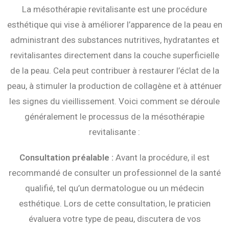
La mésothérapie revitalisante est une procédure
esthétique qui vise à améliorer l’apparence de la peau en
administrant des substances nutritives, hydratantes et
revitalisantes directement dans la couche superficielle
de la peau. Cela peut contribuer à restaurer l’éclat de la
peau, à stimuler la production de collagène et à atténuer
les signes du vieillissement. Voici comment se déroule
généralement le processus de la mésothérapie
revitalisante :
Consultation préalable :
Avant la procédure, il est
recommandé de consulter un professionnel de la santé
qualifié, tel qu’un dermatologue ou un médecin
esthétique. Lors de cette consultation, le praticien
évaluera votre type de peau, discutera de vos