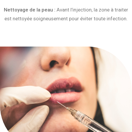
Nettoyage de la peau :
Avant l’injection, la zone à traiter
est nettoyée soigneusement pour éviter toute infection.