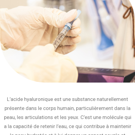
L’acide hyaluronique est une substance naturellement
présente dans le corps humain, particulièrement dans la
peau, les articulations et les yeux. C’est une molécule qui
a la capacité de retenir l’eau, ce qui contribue à maintenir