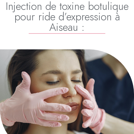
Injection de toxine botulique
pour ride d’expression à
Aiseau :