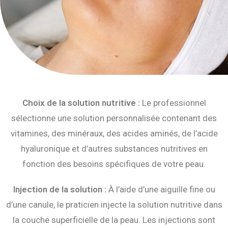
Choix de la solution nutritive :
Le professionnel
sélectionne une solution personnalisée contenant des
vitamines, des minéraux, des acides aminés, de l’acide
hyaluronique et d’autres substances nutritives en
fonction des besoins spécifiques de votre peau.
Injection de la solution :
À l’aide d’une aiguille fine ou
d’une canule, le praticien injecte la solution nutritive dans
la couche superficielle de la peau. Les injections sont