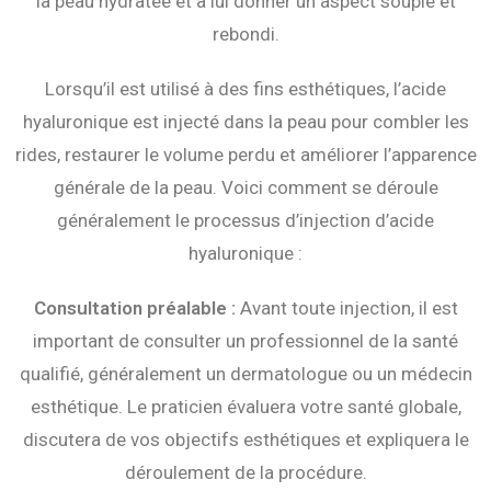
la peau hydratée et à lui donner un aspect souple et
rebondi.
Lorsqu’il est utilisé à des fins esthétiques, l’acide
hyaluronique est injecté dans la peau pour combler les
rides, restaurer le volume perdu et améliorer l’apparence
générale de la peau. Voici comment se déroule
généralement le processus d’injection d’acide
hyaluronique :
Consultation préalable :
Avant toute injection, il est
important de consulter un professionnel de la santé
qualifié, généralement un dermatologue ou un médecin
esthétique. Le praticien évaluera votre santé globale,
discutera de vos objectifs esthétiques et expliquera le
déroulement de la procédure.