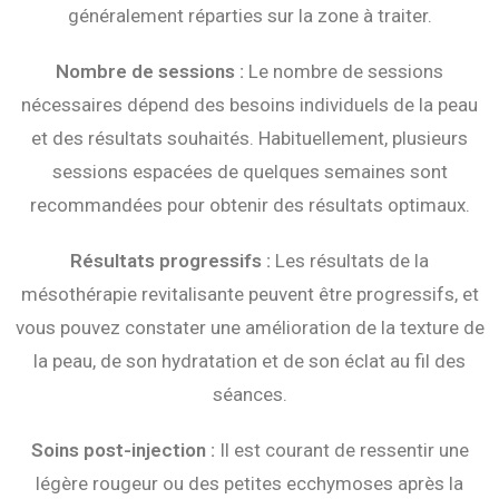
généralement réparties sur la zone à traiter.
Nombre de sessions :
Le nombre de sessions
nécessaires dépend des besoins individuels de la peau
et des résultats souhaités. Habituellement, plusieurs
sessions espacées de quelques semaines sont
recommandées pour obtenir des résultats optimaux.
Résultats progressifs :
Les résultats de la
mésothérapie revitalisante peuvent être progressifs, et
vous pouvez constater une amélioration de la texture de
la peau, de son hydratation et de son éclat au fil des
séances.
Soins post-injection :
Il est courant de ressentir une
légère rougeur ou des petites ecchymoses après la