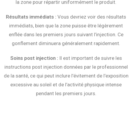
la zone pour répartir uniformément le produit.
Résultats immédiats :
Vous devriez voir des résultats
immédiats, bien que la zone puisse être légèrement
enflée dans les premiers jours suivant l’injection. Ce
gonflement diminuera généralement rapidement.
Soins post injection :
Il est important de suivre les
instructions post injection données par le professionnel
de la santé, ce qui peut inclure l’évitement de l’exposition
excessive au soleil et de l’activité physique intense
pendant les premiers jours.