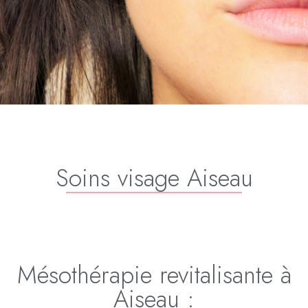
Soins visage Aiseau
Mésothérapie revitalisante à
Aiseau :