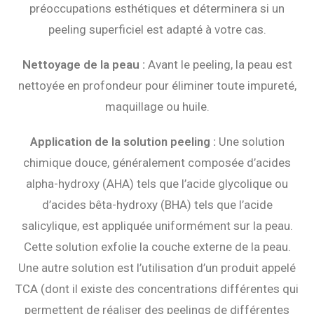
préoccupations esthétiques et déterminera si un
peeling superficiel est adapté à votre cas.
Nettoyage de la peau :
Avant le peeling, la peau est
nettoyée en profondeur pour éliminer toute impureté,
maquillage ou huile.
Application de la solution peeling :
Une solution
chimique douce, généralement composée d’acides
alpha-hydroxy (AHA) tels que l’acide glycolique ou
d’acides bêta-hydroxy (BHA) tels que l’acide
salicylique, est appliquée uniformément sur la peau.
Cette solution exfolie la couche externe de la peau.
Une autre solution est l’utilisation d’un produit appelé
TCA (dont il existe des concentrations différentes qui
permettent de réaliser des peelings de différentes