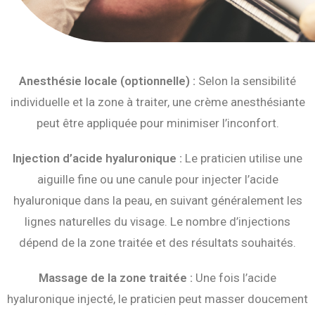
Anesthésie locale (optionnelle) :
Selon la sensibilité
individuelle et la zone à traiter, une crème anesthésiante
peut être appliquée pour minimiser l’inconfort.
Injection d’acide hyaluronique :
Le praticien utilise une
aiguille fine ou une canule pour injecter l’acide
hyaluronique dans la peau, en suivant généralement les
lignes naturelles du visage. Le nombre d’injections
dépend de la zone traitée et des résultats souhaités.
Massage de la zone traitée :
Une fois l’acide
hyaluronique injecté, le praticien peut masser doucement