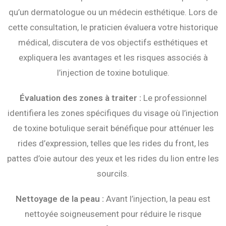
qu’un dermatologue ou un médecin esthétique. Lors de
cette consultation, le praticien évaluera votre historique
médical, discutera de vos objectifs esthétiques et
expliquera les avantages et les risques associés à
l’injection de toxine botulique.
Évaluation des zones à traiter :
Le professionnel
identifiera les zones spécifiques du visage où l’injection
de toxine botulique serait bénéfique pour atténuer les
rides d’expression, telles que les rides du front, les
pattes d’oie autour des yeux et les rides du lion entre les
sourcils.
Nettoyage de la peau :
Avant l’injection, la peau est
nettoyée soigneusement pour réduire le risque