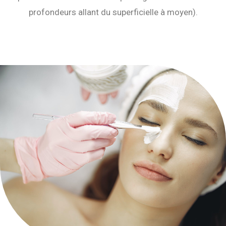
profondeurs allant du superficielle à moyen).