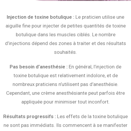
Injection de toxine botulique :
Le praticien utilise une
aiguille fine pour injecter de petites quantités de toxine
botulique dans les muscles ciblés. Le nombre
d’injections dépend des zones à traiter et des résultats
souhaités.
Pas besoin d’anesthésie :
En général, l’injection de
toxine botulique est relativement indolore, et de
nombreux praticiens n’utilisent pas d’anesthésie.
Cependant, une crème anesthésiante peut parfois être
appliquée pour minimiser tout inconfort.
Résultats progressifs :
Les effets de la toxine botulique
ne sont pas immédiats. Ils commencent à se manifester