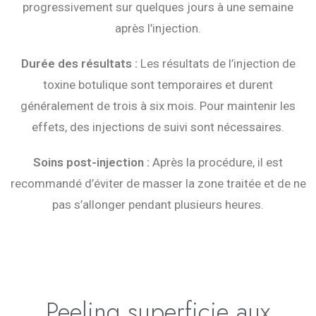
progressivement sur quelques jours à une semaine
après l’injection.
Durée des résultats :
Les résultats de l’injection de
toxine botulique sont temporaires et durent
généralement de trois à six mois. Pour maintenir les
effets, des injections de suivi sont nécessaires.
Soins post-injection :
Après la procédure, il est
recommandé d’éviter de masser la zone traitée et de ne
pas s’allonger pendant plusieurs heures.
Peeling superficie aux