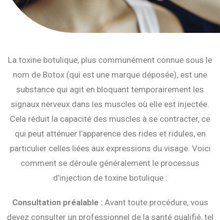
La toxine botulique, plus communément connue sous le
nom de Botox (qui est une marque déposée), est une
substance qui agit en bloquant temporairement les
signaux nerveux dans les muscles où elle est injectée.
Cela réduit la capacité des muscles à se contracter, ce
qui peut atténuer l’apparence des rides et ridules, en
particulier celles liées aux expressions du visage. Voici
comment se déroule généralement le processus
d’injection de toxine botulique :
Consultation préalable :
Avant toute procédure, vous
devez consulter un professionnel de la santé qualifié, tel