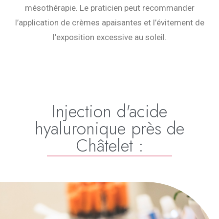
mésothérapie. Le praticien peut recommander
l’application de crèmes apaisantes et l’évitement de
l’exposition excessive au soleil.
Injection d'acide
hyaluronique près de
Châtelet :