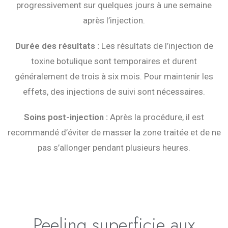
progressivement sur quelques jours à une semaine
après l’injection.
Durée des résultats :
Les résultats de l’injection de
toxine botulique sont temporaires et durent
généralement de trois à six mois. Pour maintenir les
effets, des injections de suivi sont nécessaires.
Soins post-injection :
Après la procédure, il est
recommandé d’éviter de masser la zone traitée et de ne
pas s’allonger pendant plusieurs heures.
Peeling superficie aux