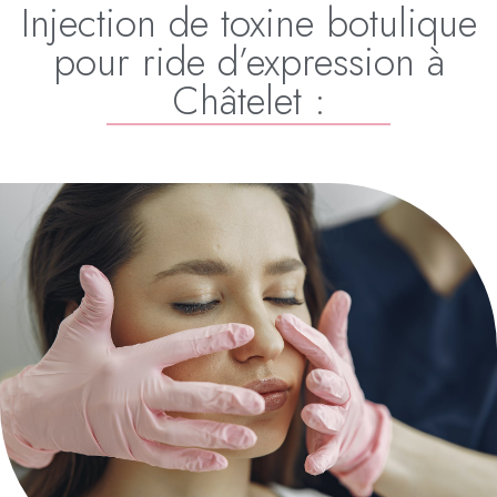
Injection de toxine botulique
pour ride d’expression à
Châtelet :