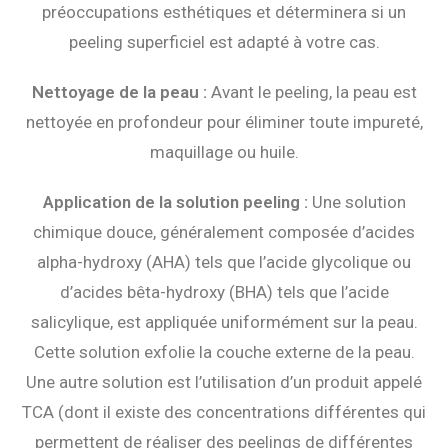
préoccupations esthétiques et déterminera si un
peeling superficiel est adapté à votre cas.
Nettoyage de la peau :
Avant le peeling, la peau est
nettoyée en profondeur pour éliminer toute impureté,
maquillage ou huile.
Application de la solution peeling :
Une solution
chimique douce, généralement composée d’acides
alpha-hydroxy (AHA) tels que l’acide glycolique ou
d’acides bêta-hydroxy (BHA) tels que l’acide
salicylique, est appliquée uniformément sur la peau.
Cette solution exfolie la couche externe de la peau.
Une autre solution est l’utilisation d’un produit appelé
TCA (dont il existe des concentrations différentes qui
permettent de réaliser des peelings de différentes