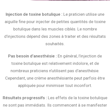
Injection de toxine botulique :
Le praticien utilise une
aiguille fine pour injecter de petites quantités de toxine
botulique dans les muscles ciblés. Le nombre
d’injections dépend des zones à traiter et des résultats
souhaités.
Pas besoin d’anesthésie :
En général, l’injection de
toxine botulique est relativement indolore, et de
nombreux praticiens n’utilisent pas d’anesthésie.
Cependant, une crème anesthésiante peut parfois être
appliquée pour minimiser tout inconfort.
Résultats progressifs :
Les effets de la toxine botulique
ne sont pas immédiats. Ils commencent à se manifester