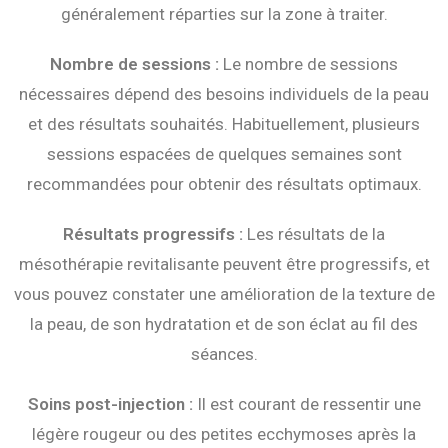
généralement réparties sur la zone à traiter.
Nombre de sessions :
Le nombre de sessions
nécessaires dépend des besoins individuels de la peau
et des résultats souhaités. Habituellement, plusieurs
sessions espacées de quelques semaines sont
recommandées pour obtenir des résultats optimaux.
Résultats progressifs :
Les résultats de la
mésothérapie revitalisante peuvent être progressifs, et
vous pouvez constater une amélioration de la texture de
la peau, de son hydratation et de son éclat au fil des
séances.
Soins post-injection :
Il est courant de ressentir une
légère rougeur ou des petites ecchymoses après la