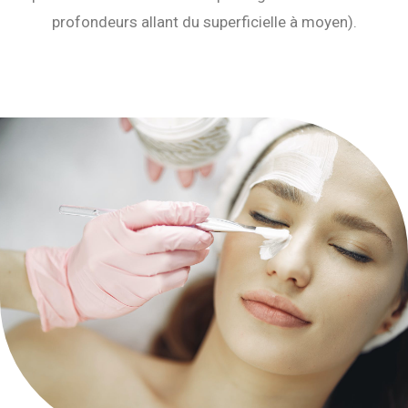
profondeurs allant du superficielle à moyen).