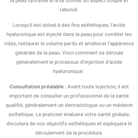
la peau hydratée et à lui donner un aspect souple et
rebondi.
Lorsqu’il est utilisé à des fins esthétiques, l’acide
hyaluronique est injecté dans la peau pour combler les
rides, restaurer le volume perdu et améliorer l’apparence
générale de la peau. Voici comment se déroule
généralement le processus d’injection d’acide
hyaluronique :
Consultation préalable :
Avant toute injection, il est
important de consulter un professionnel de la santé
qualifié, généralement un dermatologue ou un médecin
esthétique. Le praticien évaluera votre santé globale,
discutera de vos objectifs esthétiques et expliquera le
déroulement de la procédure.