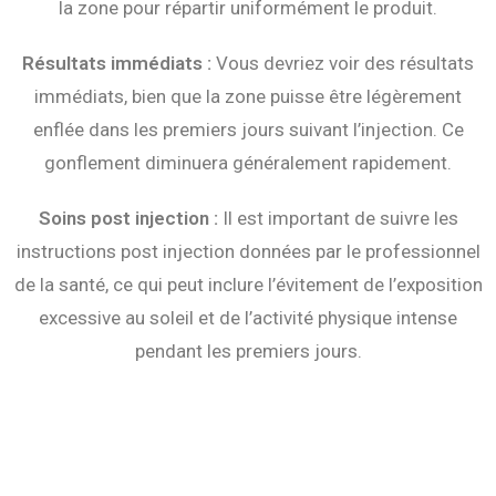
la zone pour répartir uniformément le produit.
Résultats immédiats :
Vous devriez voir des résultats
immédiats, bien que la zone puisse être légèrement
enflée dans les premiers jours suivant l’injection. Ce
gonflement diminuera généralement rapidement.
Soins post injection :
Il est important de suivre les
instructions post injection données par le professionnel
de la santé, ce qui peut inclure l’évitement de l’exposition
excessive au soleil et de l’activité physique intense
pendant les premiers jours.