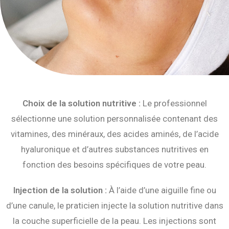
Choix de la solution nutritive :
Le professionnel
sélectionne une solution personnalisée contenant des
vitamines, des minéraux, des acides aminés, de l’acide
hyaluronique et d’autres substances nutritives en
fonction des besoins spécifiques de votre peau.
Injection de la solution :
À l’aide d’une aiguille fine ou
d’une canule, le praticien injecte la solution nutritive dans
la couche superficielle de la peau. Les injections sont