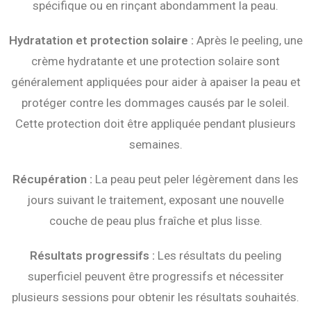
spécifique ou en rinçant abondamment la peau.
Hydratation et protection solaire :
Après le peeling, une
crème hydratante et une protection solaire sont
généralement appliquées pour aider à apaiser la peau et
protéger contre les dommages causés par le soleil.
Cette protection doit être appliquée pendant plusieurs
semaines.
Récupération :
La peau peut peler légèrement dans les
jours suivant le traitement, exposant une nouvelle
couche de peau plus fraîche et plus lisse.
Résultats progressifs :
Les résultats du peeling
superficiel peuvent être progressifs et nécessiter
plusieurs sessions pour obtenir les résultats souhaités.