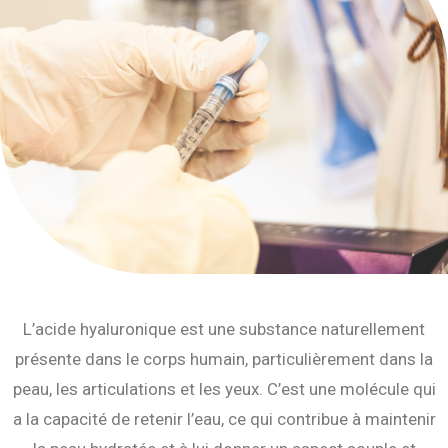
L’acide hyaluronique est une substance naturellement
présente dans le corps humain, particulièrement dans la
peau, les articulations et les yeux. C’est une molécule qui
a la capacité de retenir l’eau, ce qui contribue à maintenir