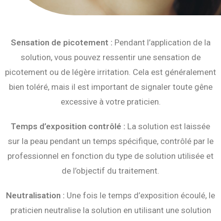
Sensation de picotement :
Pendant l’application de la
solution, vous pouvez ressentir une sensation de
picotement ou de légère irritation. Cela est généralement
bien toléré, mais il est important de signaler toute gêne
excessive à votre praticien.
Temps d’exposition contrôlé :
La solution est laissée
sur la peau pendant un temps spécifique, contrôlé par le
professionnel en fonction du type de solution utilisée et
de l’objectif du traitement.
Neutralisation :
Une fois le temps d’exposition écoulé, le
praticien neutralise la solution en utilisant une solution