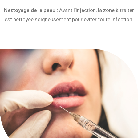
Nettoyage de la peau :
Avant l’injection, la zone à traiter
est nettoyée soigneusement pour éviter toute infection.