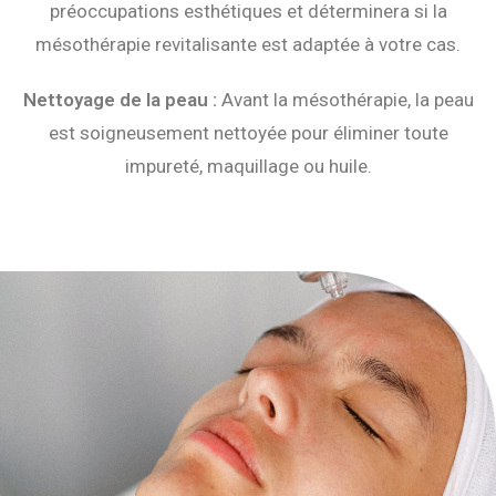
préoccupations esthétiques et déterminera si la
mésothérapie revitalisante est adaptée à votre cas.
Nettoyage de la peau :
Avant la mésothérapie, la peau
est soigneusement nettoyée pour éliminer toute
impureté, maquillage ou huile.