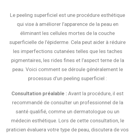
Le peeling superficiel est une procédure esthétique
qui vise à améliorer l’apparence de la peau en
éliminant les cellules mortes de la couche
superficielle de l’épiderme. Cela peut aider à réduire
les imperfections cutanées telles que les taches
pigmentaires, les rides fines et l’aspect terne de la
peau. Voici comment se déroule généralement le
processus d’un peeling superficiel :
Consultation préalable :
Avant la procédure, il est
recommandé de consulter un professionnel de la
santé qualifié, comme un dermatologue ou un
médecin esthétique. Lors de cette consultation, le
praticien évaluera votre type de peau, discutera de vos