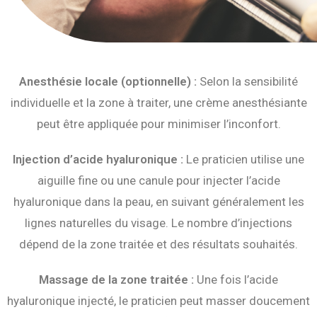
Anesthésie locale (optionnelle) :
Selon la sensibilité
individuelle et la zone à traiter, une crème anesthésiante
peut être appliquée pour minimiser l’inconfort.
Injection d’acide hyaluronique :
Le praticien utilise une
aiguille fine ou une canule pour injecter l’acide
hyaluronique dans la peau, en suivant généralement les
lignes naturelles du visage. Le nombre d’injections
dépend de la zone traitée et des résultats souhaités.
Massage de la zone traitée :
Une fois l’acide
hyaluronique injecté, le praticien peut masser doucement