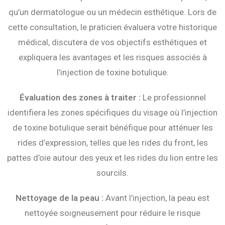
qu’un dermatologue ou un médecin esthétique. Lors de
cette consultation, le praticien évaluera votre historique
médical, discutera de vos objectifs esthétiques et
expliquera les avantages et les risques associés à
l’injection de toxine botulique.
Évaluation des zones à traiter :
Le professionnel
identifiera les zones spécifiques du visage où l’injection
de toxine botulique serait bénéfique pour atténuer les
rides d’expression, telles que les rides du front, les
pattes d’oie autour des yeux et les rides du lion entre les
sourcils.
Nettoyage de la peau :
Avant l’injection, la peau est
nettoyée soigneusement pour réduire le risque