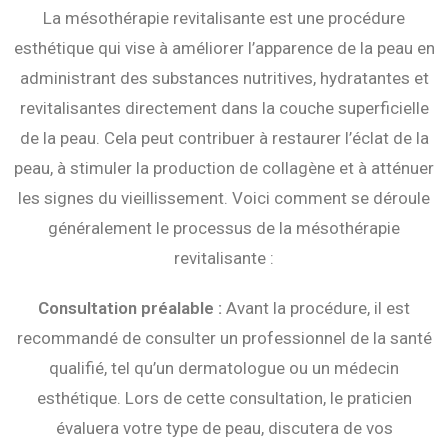
La mésothérapie revitalisante est une procédure
esthétique qui vise à améliorer l’apparence de la peau en
administrant des substances nutritives, hydratantes et
revitalisantes directement dans la couche superficielle
de la peau. Cela peut contribuer à restaurer l’éclat de la
peau, à stimuler la production de collagène et à atténuer
les signes du vieillissement. Voici comment se déroule
généralement le processus de la mésothérapie
revitalisante :
Consultation préalable :
Avant la procédure, il est
recommandé de consulter un professionnel de la santé
qualifié, tel qu’un dermatologue ou un médecin
esthétique. Lors de cette consultation, le praticien
évaluera votre type de peau, discutera de vos