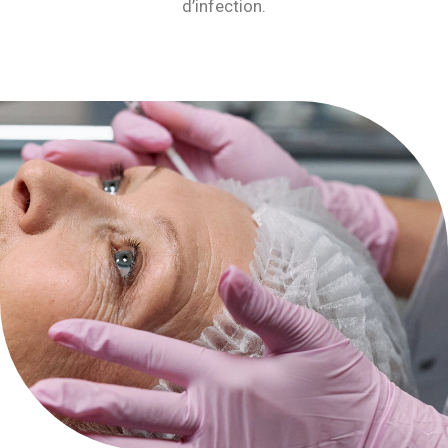
d’infection.