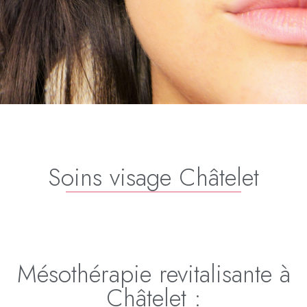
Soins visage Châtelet
Mésothérapie revitalisante à
Châtelet :