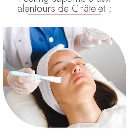
alentours de Châtelet :